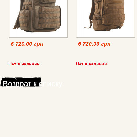
6 720.00 грн
6 720.00 грн
Нет в наличии
Нет в наличии
Возврат к списку