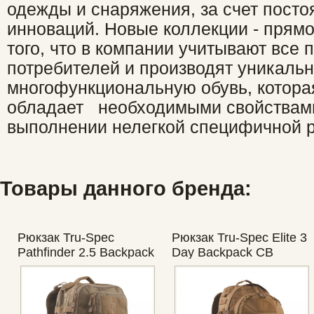
одежды и снаряжения, за счет посто
инноваций. Новые коллекции - прямо
того, что в компании учитывают все
потребителей и производят уникаль
многофункциональную обувь, которая
обладает необходимыми свойствам
выполнении нелегкой специфичной р
Товары данного бренда:
Рюкзак Tru-Spec
Рюкзак Tru-Spec Elite 3
Pathfinder 2.5 Backpack
Day Backpack CB
CB