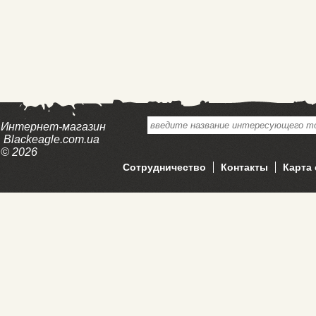
Интернет-магазин
Blackeagle.com.ua
© 2026
Сотрудничество
Контакты
Карта 