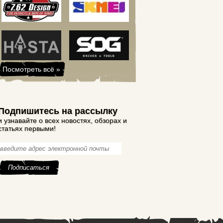
Посмотреть всё »
Подпишитесь на рассылку
и узнавайте о всех новостях, обзорах и
статьях первыми!