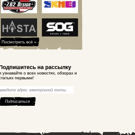
Посмотреть всё »
Подпишитесь на рассылку
и узнавайте о всех новостях, обзорах и
статьях первыми!