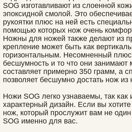
SOG изготавливают из слоенной кож
эпоксидной смолой. Это обеспечивае
рукоятки плюс на ней есть специаль
помощью которых нож очень комфорт
Ножны для ножей также делают из п
крепление может быть как вертикаль
горизонтальным. Несомненный плюс
бесшумность и то что они занимают 
составляет примерно 350 грамм, а 
позволяет бесшумно достать нож из
Ножи SOG легко узнаваемы, так как 
характерный дизайн. Если вы хотит
нож, который прослужит вам не один 
SOG именно для вас.