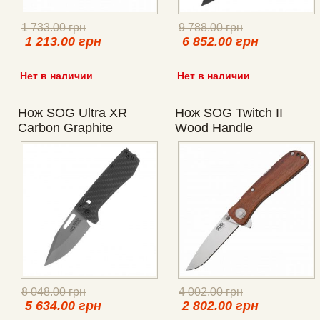
1 733.00 грн
9 788.00 грн
1 213.00 грн
6 852.00 грн
Нет в наличии
Нет в наличии
Нож SOG Ultra XR
Нож SOG Twitch II
Carbon Graphite
Wood Handle
8 048.00 грн
4 002.00 грн
5 634.00 грн
2 802.00 грн