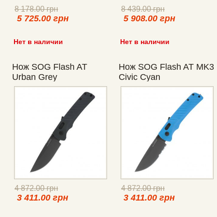
8 178.00 грн
8 439.00 грн
5 725.00 грн
5 908.00 грн
Нет в наличии
Нет в наличии
Нож SOG Flash AT
Нож SOG Flash AT MK3
Urban Grey
Civic Cyan
4 872.00 грн
4 872.00 грн
3 411.00 грн
3 411.00 грн