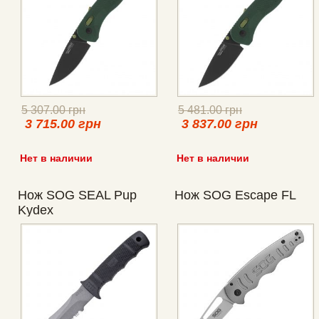
5 307.00 грн
5 481.00 грн
3 715.00 грн
3 837.00 грн
Нет в наличии
Нет в наличии
Нож SOG SEAL Pup
Нож SOG Escape FL
Kydex