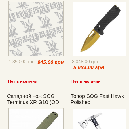
1 350.00 грн
945.00 грн
8 048.00 грн
5 634.00 грн
Нет в наличии
Нет в наличии
Складной нож SOG
Топор SOG Fast Hawk
Terminus XR G10 (OD
Polished
Green) BOX