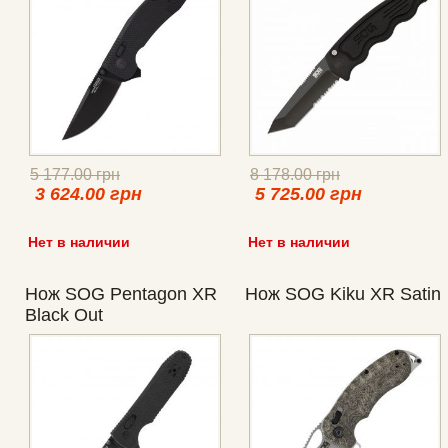
5 177.00 грн
8 178.00 грн
3 624.00 грн
5 725.00 грн
Нет в наличии
Нет в наличии
Нож SOG Pentagon XR
Нож SOG Kiku XR Satin
Black Out