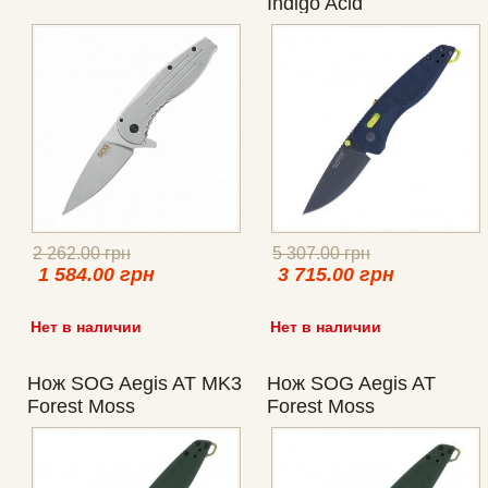
Indigo Acid
2 262.00 грн
5 307.00 грн
1 584.00 грн
3 715.00 грн
Нет в наличии
Нет в наличии
Нож SOG Aegis AT MK3
Нож SOG Aegis AT
Forest Moss
Forest Moss