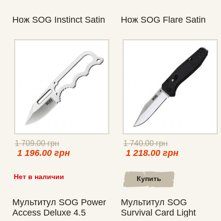
Нож SOG Instinct Satin
Нож SOG Flare Satin
1 709.00 грн
1 740.00 грн
1 196.00 грн
1 218.00 грн
Нет в наличии
Купить
Мультитул SOG Power
Мультитул SOG
Access Deluxe 4.5
Survival Card Light