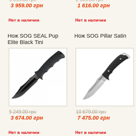
3 959.00 грн
1 616.00 грн
Нет в наличии
Нет в наличии
Нож SOG SEAL Pup
Нож SOG Pillar Satin
Elite Black Tini
5 249.00 грн
10 679.00 грн
3 674.00 грн
7 475.00 грн
Нет в наличии
Нет в наличии