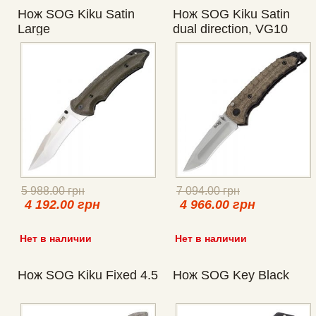
Нож SOG Kiku Satin
Нож SOG Kiku Satin
Large
dual direction, VG10
5 988.00 грн
7 094.00 грн
4 192.00 грн
4 966.00 грн
Нет в наличии
Нет в наличии
Нож SOG Kiku Fixed 4.5
Нож SOG Key Black