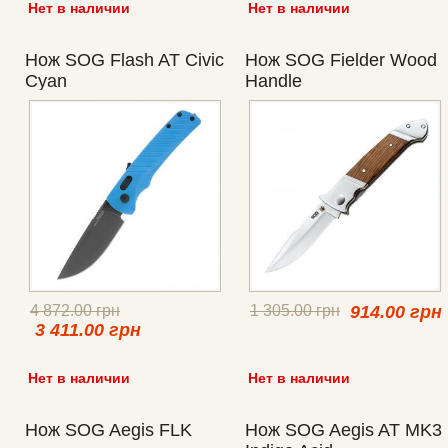
Нет в наличии
Нет в наличии
Нож SOG Flash AT Civic
Нож SOG Fielder Wood
Cyan
Handle
4 872.00 грн
1 305.00 грн
914.00 грн
3 411.00 грн
Нет в наличии
Нет в наличии
Нож SOG Aegis FLK
Нож SOG Aegis AT MK3