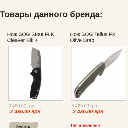
Товары данного бренда:
Нож SOG Stout FLK
Нож SOG Tellus FX
Cleaver Blk +
Olive Drab
Stonewash
3 480.00 грн
3 480.00 грн
2 436.00 грн
2 436.00 грн
Нет в наличии
Купить