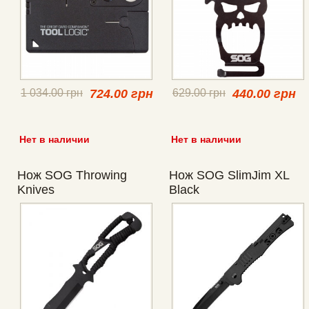
1 034.00 грн
724.00 грн
629.00 грн
440.00 грн
Нет в наличии
Нет в наличии
Нож SOG Throwing
Нож SOG SlimJim XL
Knives
Black