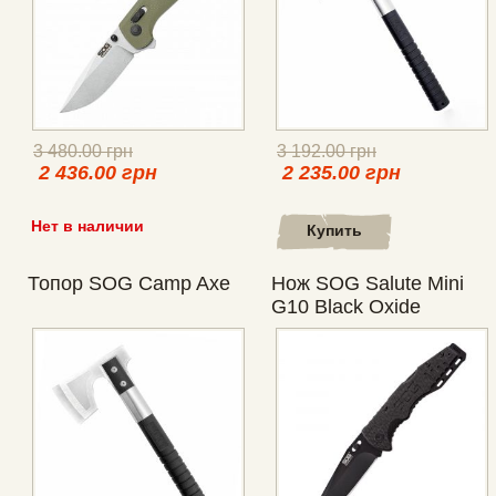
3 480.00 грн
3 192.00 грн
2 436.00 грн
2 235.00 грн
Нет в наличии
Купить
Топор SOG Camp Axe
Нож SOG Salute Mini
G10 Black Oxide