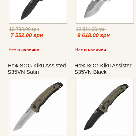
10 788.00 грн
12 311.00 грн
7 552.00 грн
8 618.00 грн
Нет в наличии
Нет в наличии
Нож SOG Kiku Assisted
Нож SOG Kiku Assisted
S35VN Satin
S35VN Black