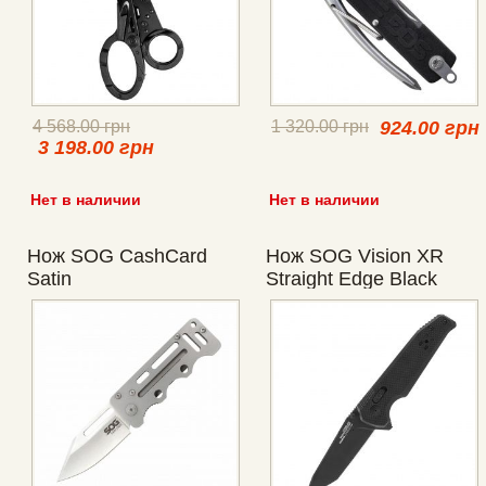
4 568.00 грн
1 320.00 грн
924.00 грн
3 198.00 грн
Нет в наличии
Нет в наличии
Нож SOG CashCard
Нож SOG Vision XR
Satin
Straight Edge Black