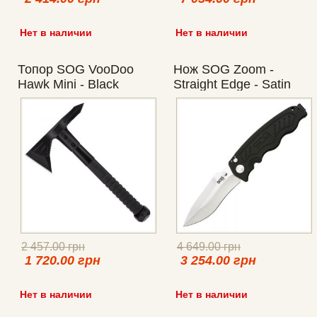
Нет в наличии
Нет в наличии
Топор SOG VooDoo
Нож SOG Zoom -
Hawk Mini - Black
Straight Edge - Satin
2 457.00 грн
4 649.00 грн
1 720.00 грн
3 254.00 грн
Нет в наличии
Нет в наличии