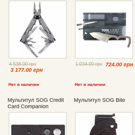
4 538.00 грн
1 034.00 грн
724.00 грн
3 177.00 грн
Нет в наличии
Нет в наличии
Мультитул SOG Credit
Мультитул SOG Bite
Card Companion