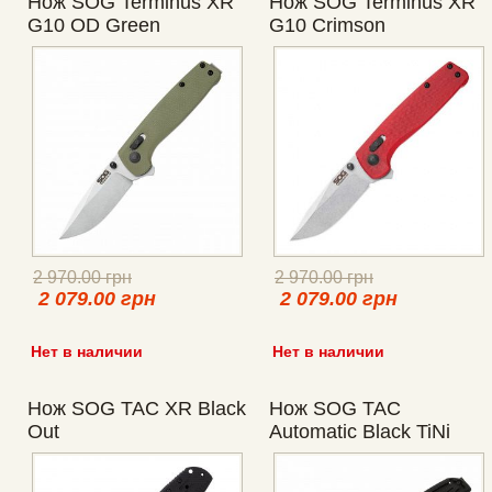
Нож SOG Terminus XR
Нож SOG Terminus XR
G10 OD Green
G10 Crimson
2 970.00 грн
2 970.00 грн
2 079.00 грн
2 079.00 грн
Нет в наличии
Нет в наличии
Нож SOG TAC XR Black
Нож SOG TAC
Out
Automatic Black TiNi