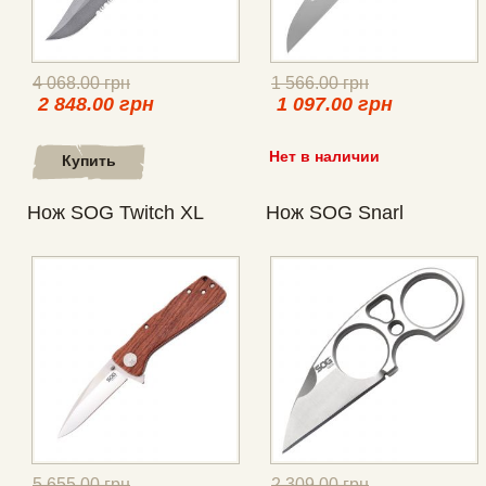
4 068.00 грн
1 566.00 грн
2 848.00 грн
1 097.00 грн
Нет в наличии
Купить
Нож SOG Twitch XL
Нож SOG Snarl
5 655.00 грн
2 309.00 грн