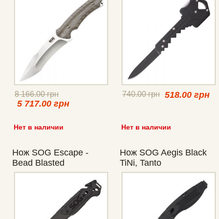
8 166.00 грн
740.00 грн
518.00 грн
5 717.00 грн
Нет в наличии
Нет в наличии
Нож SOG Escape -
Нож SOG Aegis Black
Bead Blasted
TiNi, Tanto