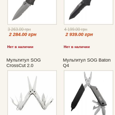
3 263.00 грн
4 199.00 грн
2 284.00 грн
2 939.00 грн
Нет в наличии
Нет в наличии
Мультитул SOG
Мультитул SOG Baton
CrossCut 2.0
Q4