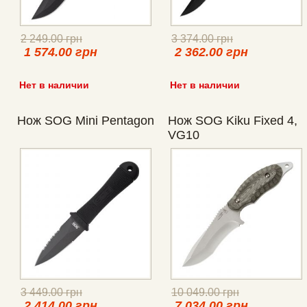
2 249.00 грн
3 374.00 грн
1 574.00 грн
2 362.00 грн
Нет в наличии
Нет в наличии
Нож SOG Mini Pentagon
Нож SOG Kiku Fixed 4,
VG10
3 449.00 грн
10 049.00 грн
2 414.00 грн
7 034.00 грн