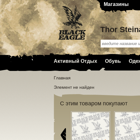
Магазины
Thor Stein
Активный Отдых
Обувь
Оде
Главная
Элемент не найден
С этим товаром покупают