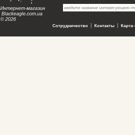
Интернет-магазин
Blackeagle.com.ua
© 2026
Сотрудничество
Контакты
Карта 