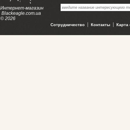
Интернет-магазин
Blackeagle.com.ua
© 2026
Сотрудничество
Контакты
Карта 