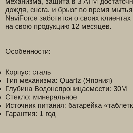
механизма, защита в 3 ATM достаточн
дождя, снега, и брызг во время мытья
NaviForce заботится о своих клиентах
на свою продукцию 12 месяцев.
Особенности:
Корпус: сталь
Tип механизма: Quartz (Япония)
Глубина Водонепроницаемости: 30М
Стекло: минеральное
Источник питания: батарейка «таблетк
Гарантия: 1 год