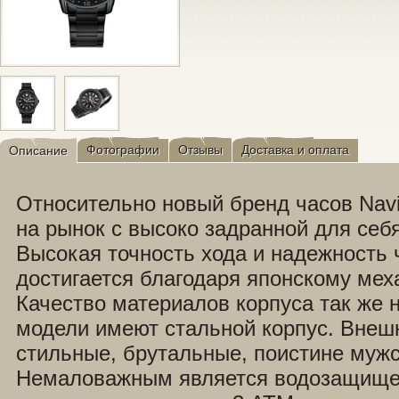
Фотографии
Отзывы
Доставка и оплата
Описание
Относительно новый бренд часов Nav
на рынок с высоко задранной для себ
Высокая точность хода и надежность 
достигается благодаря японскому мех
Качество материалов корпуса так же н
модели имеют стальной корпус. Внеш
стильные, брутальные, поистине мужс
Немаловажным является водозащище