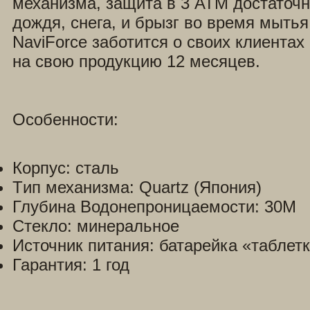
механизма, защита в 3 ATM достаточн
дождя, снега, и брызг во время мытья
NaviForce заботится о своих клиентах
на свою продукцию 12 месяцев.
Особенности:
Корпус: сталь
Tип механизма: Quartz (Япония)
Глубина Водонепроницаемости: 30М
Стекло: минеральное
Источник питания: батарейка «таблетк
Гарантия: 1 год