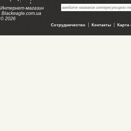
Интернет-магазин
Blackeagle.com.ua
© 2026
Сотрудничество
Контакты
Карта 