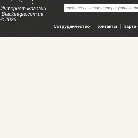
Интернет-магазин
Blackeagle.com.ua
© 2026
Сотрудничество
Контакты
Карта 