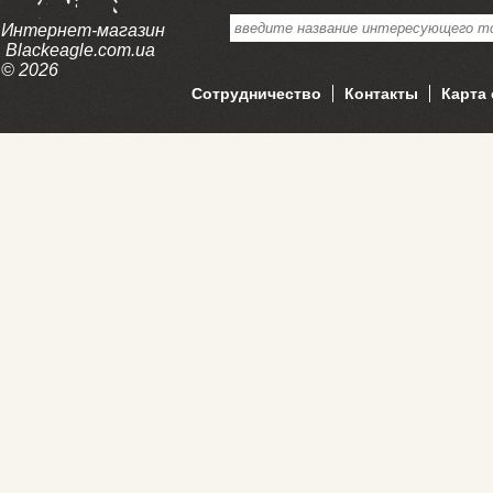
Интернет-магазин
Blackeagle.com.ua
© 2026
Сотрудничество
Контакты
Карта 