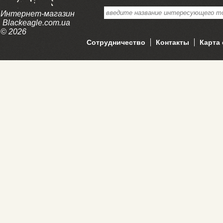
Интернет-магазин
Blackeagle.com.ua
© 2026
Сотрудничество
Контакты
Карта 