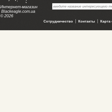
Интернет-магазин
Blackeagle.com.ua
© 2026
Сотрудничество
Контакты
Карта 