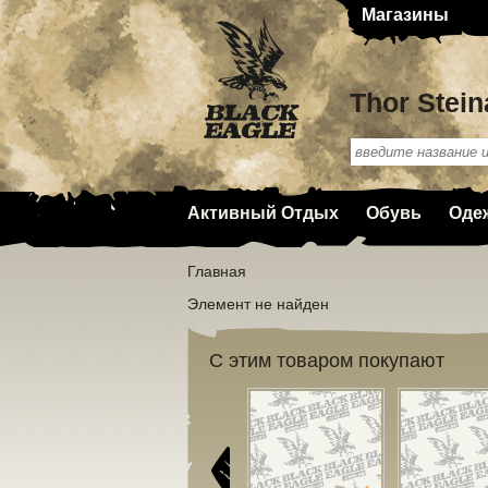
Магазины
Thor Stein
Активный Отдых
Обувь
Оде
Главная
Элемент не найден
С этим товаром покупают