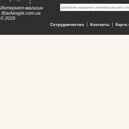
Интернет-магазин
Blackeagle.com.ua
© 2026
Сотрудничество
Контакты
Карта 