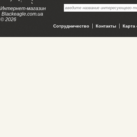
Интернет-магазин
Blackeagle.com.ua
© 2026
Сотрудничество
Контакты
Карта 