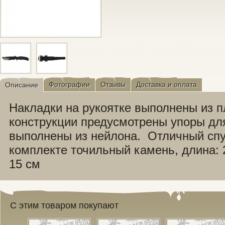
Фотографии
Отзывы
Доставка и оплата
Описание
Накладки на рукоятке выполнены из п
конструкции предусмотрены упоры дл
выполнены из нейлона. Отличный спут
комплекте точильный камень, длина: 2
15 см
С этим товаром покупают