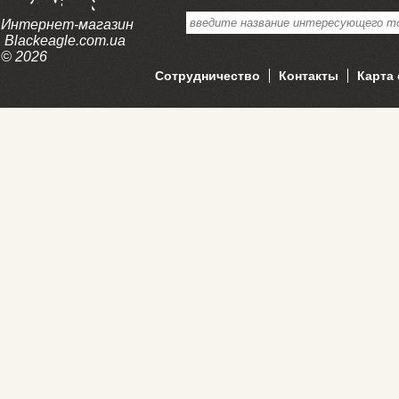
Интернет-магазин
Blackeagle.com.ua
© 2026
Сотрудничество
Контакты
Карта 