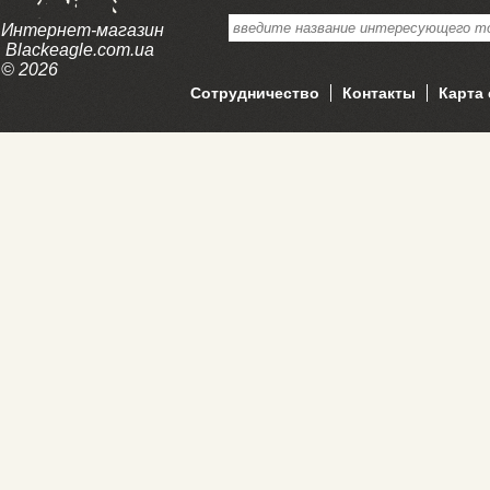
Интернет-магазин
Blackeagle.com.ua
© 2026
Сотрудничество
Контакты
Карта 