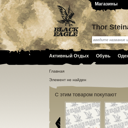
Магазины
Thor Stein
Активный Отдых
Обувь
Оде
Главная
Элемент не найден
С этим товаром покупают