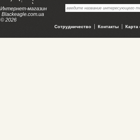
Интернет-магазин
Blackeagle.com.ua
© 2026
Сотрудничество
Контакты
Карта 