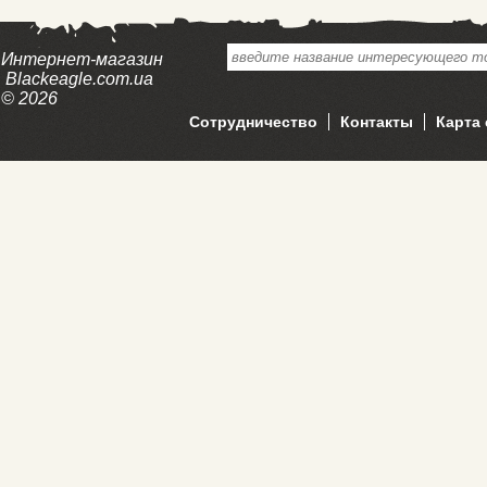
Интернет-магазин
Blackeagle.com.ua
© 2026
Сотрудничество
Контакты
Карта 