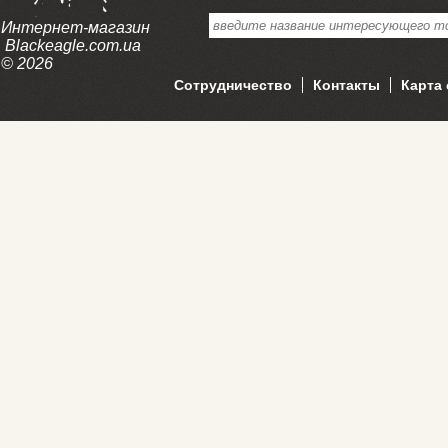
Интернет-магазин
Blackeagle.com.ua
© 2026
Сотрудничество
Контакты
Карта 