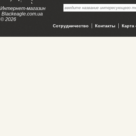
Интернет-магазин
Blackeagle.com.ua
© 2026
Сотрудничество
Контакты
Карта 