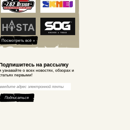
Посмотреть всё »
Подпишитесь на рассылку
и узнавайте о всех новостях, обзорах и
статьях первыми!