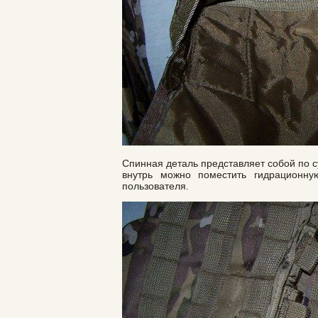
Спинная деталь представляет собой по су
внутрь можно поместить гидрационн
пользователя.