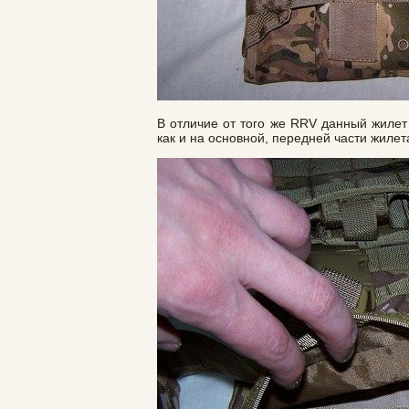
В отличие от того же RRV данный жилет
как и на основной, передней части жиле