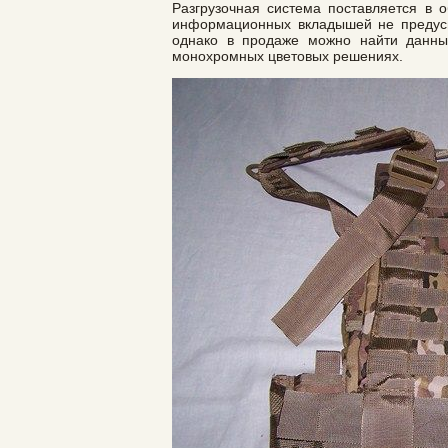
Разгрузочная система поставляется в 
информационных вкладышей не предусмо
однако в продаже можно найти данный
монохромных цветовых решениях.